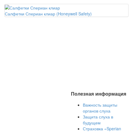
Салфетки Спериан клиар (Honeywell Safety)
Полезная информация
Важность защиты
органов слуха
Защита слуха в
будущем
Страховка «Sperian