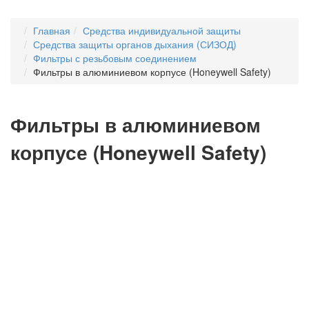
Главная
Средства индивидуальной защиты
Средства защиты органов дыхания (СИЗОД)
Фильтры с резьбовым соединением
Фильтры в алюминиевом корпусе (Honeywell Safety)
Фильтры в алюминиевом
корпусе (Honeywell Safety)