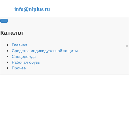
info@nlplus.ru
Каталог
×
Главная
Средства индивидуальной защиты
Спецодежда
Рабочая обувь
Прочее