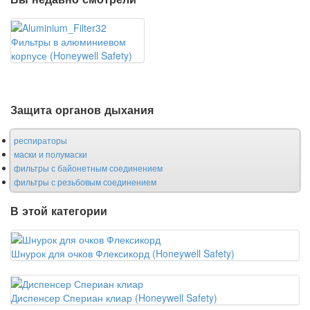
Фильтры в алюминиевом
корпусе (Honeywell Safety)
Защита органов дыхания
респираторы
маски и полумаски
фильтры с байонетным соединением
фильтры с резьбовым соединением
В этой категории
Шнурок для очков Флексикорд (Honeywell Safety)
Диспенсер Спериан клиар (Honeywell Safety)