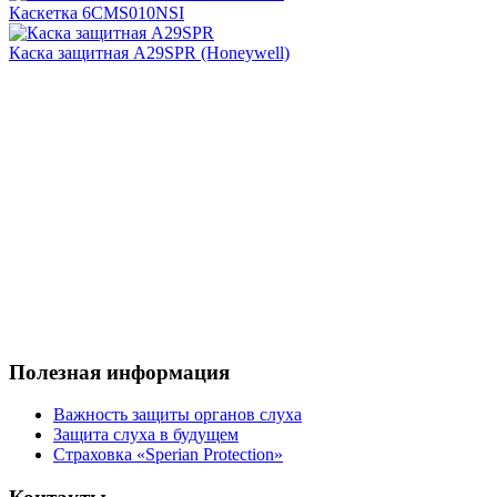
Каскетка 6CMS010NSI
Каска защитная А29SPR (Honeywell)
Полезная информация
Важность защиты органов слуха
Защита слуха в будущем
Страховка «Sperian Protection»