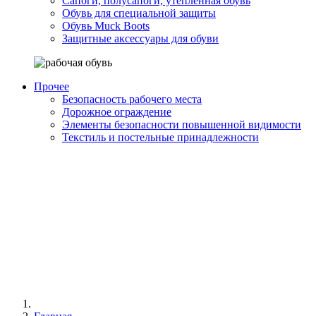
Сапоги, полусапоги, утепленная обувь
Обувь для специальной защиты
Обувь Muck Boots
Защитные аксессуары для обуви
Прочее
Безопасность рабочего места
Дорожное ограждение
Элементы безопасности повышенной видимости
Текстиль и постельные принадлежности