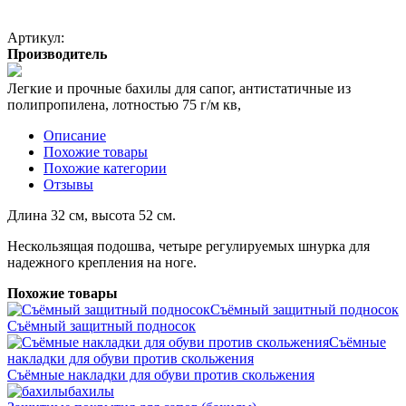
Артикул:
Производитель
Легкие и прочные бахилы для сапог, антистатичные из
полипропилена, лотностью 75 г/м кв,
Описание
Похожие товары
Похожие категории
Отзывы
Длина 32 см, высота 52 см.
Нескользящая подошва, четыре регулируемых шнурка для
надежного крепления на ноге.
Похожие товары
Съёмный защитный подносок
Съёмный защитный подносок
Съёмные
накладки для обуви против скольжения
Съёмные накладки для обуви против скольжения
бахилы