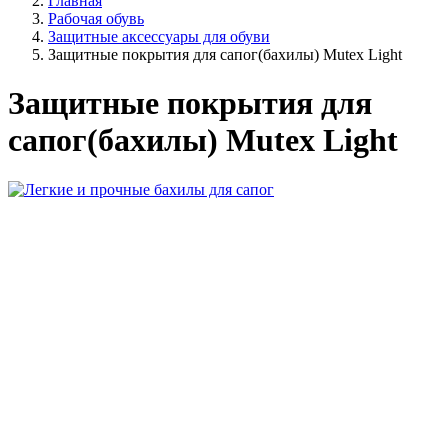
Главная
Рабочая обувь
Защитные аксессуары для обуви
Защитные покрытия для сапог(бахилы) Mutex Light
Защитные покрытия для
сапог(бахилы) Mutex Light