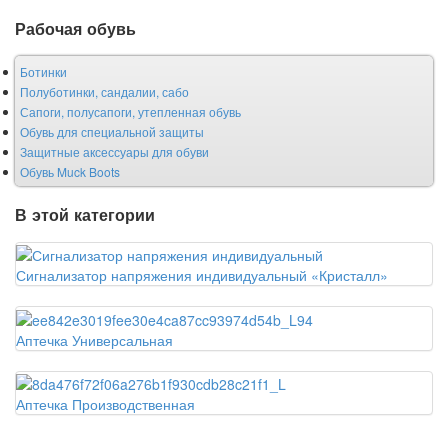
Рабочая обувь
Ботинки
Полуботинки, сандалии, сабо
Сапоги, полусапоги, утепленная обувь
Обувь для специальной защиты
Защитные аксессуары для обуви
Обувь Muck Boots
В этой категории
Сигнализатор напряжения индивидуальный «Кристалл»
Аптечка Универсальная
Аптечка Производственная