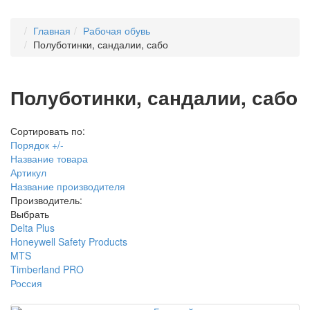
Главная
Рабочая обувь
Полуботинки, сандалии, сабо
Полуботинки, сандалии, сабо
Сортировать по:
Порядок +/-
Название товара
Артикул
Название производителя
Производитель:
Выбрать
Delta Plus
Honeywell Safety Products
MTS
Timberland PRO
Россия