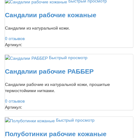
Быстрый просмотр
Сандалии рабочие кожаные
Сандалии из натуральной кожи.
0 отзывов
Артикул:
Быстрый просмотр
Сандалии рабочие РАББЕР
Сандалии рабочие из натуральной кожи, прошитые
термостойкими нитками.
0 отзывов
Артикул:
Быстрый просмотр
Полуботинки рабочие кожаные