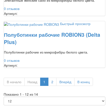
Элегантные женские сабо из микрофибры белого цвета.
0 отзывов
Артикул:
Быстрый просмотр
Полуботинки рабочие ROBION3 (Delta
Plus)
Полуботинки рабочие из микрофибры белого цвета.
0 отзывов
Артикул:
В начало
Назад
1
2
Вперёд
В конец
Показано 1 - 12 из 14