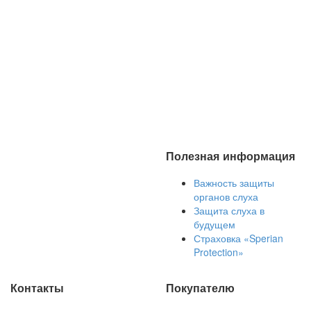
Полезная информация
Важность защиты
органов слуха
Защита слуха в
будущем
Страховка «Sperian
Protection»
Контакты
Покупателю