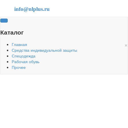
info@nlplus.ru
Каталог
×
Главная
Средства индивидуальной защиты
Спецодежда
Рабочая обувь
Прочее