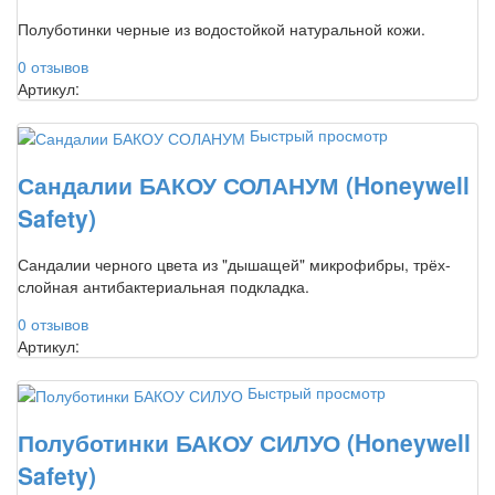
Полуботинки черные из водостойкой натуральной кожи.
0 отзывов
Артикул:
Быстрый просмотр
Сандалии БАКОУ СОЛАНУМ (Honeywell
Safety)
Сандалии черного цвета из "дышащей" микрофибры, трёх-
слойная антибактериальная подкладка.
0 отзывов
Артикул:
Быстрый просмотр
Полуботинки БАКОУ СИЛУО (Honeywell
Safety)