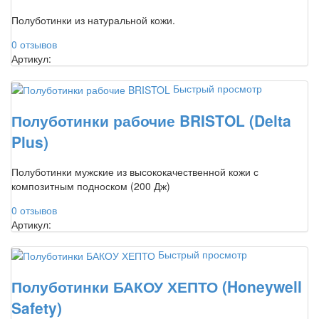
Полуботинки из натуральной кожи.
0 отзывов
Артикул:
Быстрый просмотр
Полуботинки рабочие BRISTOL (Delta
Plus)
Полуботинки мужские из высококачественной кожи с
композитным подноском (200 Дж)
0 отзывов
Артикул:
Быстрый просмотр
Полуботинки БАКОУ ХЕПТО (Honeywell
Safety)