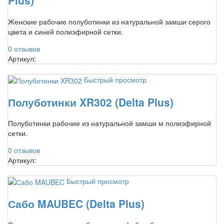
Plus)
Женские рабочие полуботинки из натуральной замши серого
цвета и синей полиэфирной сетки.
0 отзывов
Артикул:
Быстрый просмотр
Полуботинки XR302 (Delta Plus)
Полуботинки рабочие из натуральной замши м полиэфирной
сетки.
0 отзывов
Артикул:
Быстрый просмотр
Сабо MAUBEC (Delta Plus)