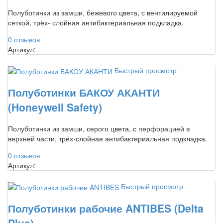
Полуботинки из замши, бежевого цвета, с вентилируемой
сеткой, трёх- слойная антибактериальная подкладка.
0 отзывов
Артикул:
Быстрый просмотр
Полуботинки БАКОУ АКАНТИ
(Honeywell Safety)
Полуботинки из замши, серого цвета, с перфорацией в
верхней части, трёх-слойная антибактериальная подкладка.
0 отзывов
Артикул:
Быстрый просмотр
Полуботинки рабочие ANTIBES (Delta