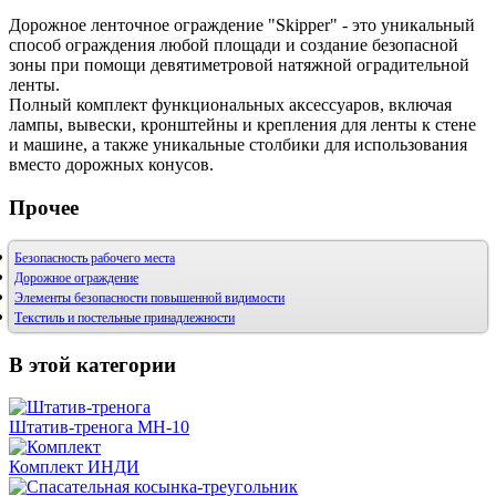
Дорожное ленточное ограждение "Skipper" - это уникальный
способ ограждения любой площади и создание безопасной
зоны при помощи девятиметровой натяжной оградительной
ленты.
Полный комплект функциональных аксессуаров, включая
лампы, вывески, кронштейны и крепления для ленты к стене
и машине, а также уникальные столбики для использования
вместо дорожных конусов.
Прочее
Безопасность рабочего места
Дорожное ограждение
Элементы безопасности повышенной видимости
Текстиль и постельные принадлежности
В этой категории
Штатив-тренога MН-10
Комплект ИНДИ