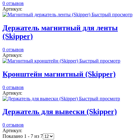
0 отзывов
Артикул:
Быстрый просмотр
Держатель магнитный для ленты
(Skipper)
0 отзывов
Артикул:
Быстрый просмотр
Кронштейн магнитный (Skipper)
0 отзывов
Артикул:
Быстрый просмотр
Держатель для вывески (Skipper)
0 отзывов
Артикул:
Показано 1 - 7 из 7