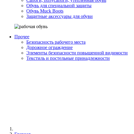
Сапоги, полусапоги, утепленная обувь
Обувь для специальной защиты
Обувь Muck Boots
Защитные аксессуары для обуви
Прочее
Безопасность рабочего места
Дорожное ограждение
Элементы безопасности повышенной видимости
Текстиль и постельные принадлежности