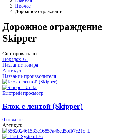
Главная
Прочее
Дорожное ограждение
Дорожное ограждение
Skipper
Сортировать по:
Порядок +/-
Название товара
Артикул
Название производителя
Быстрый просмотр
Блок с лентой (Skipper)
0 отзывов
Артикул: