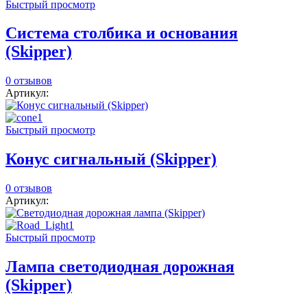
Быстрый просмотр
Система столбика и основания
(Skipper)
0 отзывов
Артикул:
Быстрый просмотр
Конус сигнальный (Skipper)
0 отзывов
Артикул:
Быстрый просмотр
Лампа светодиодная дорожная
(Skipper)