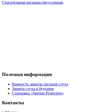
Спасательная косынка-треугольник
Полезная информация
Важность защиты органов слуха
Защита слуха в будущем
Страховка «Sperian Protection»
Контакты