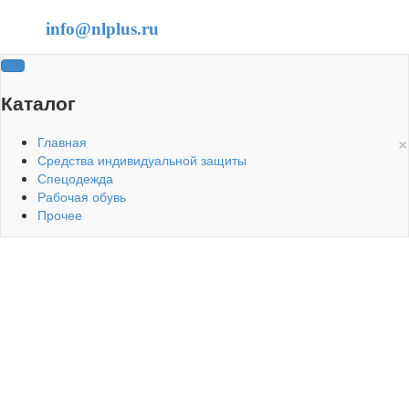
info@nlplus.ru
Каталог
×
Главная
Средства индивидуальной защиты
Спецодежда
Рабочая обувь
Прочее