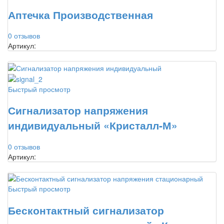
Аптечка Производственная
0 отзывов
Артикул:
Быстрый просмотр
Сигнализатор напряжения
индивидуальный «Кристалл-М»
0 отзывов
Артикул:
Быстрый просмотр
Бесконтактный сигнализатор