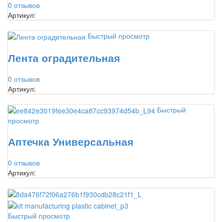
0 отзывов
Артикул:
Быстрый просмотр
Лента оградительная
0 отзывов
Артикул:
Быстрый
просмотр
Аптечка Универсальная
0 отзывов
Артикул:
Быстрый просмотр