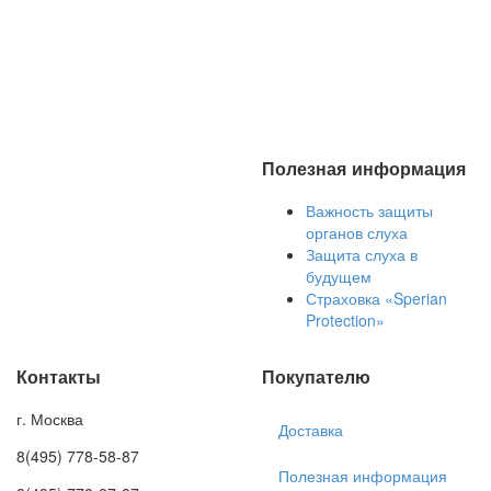
Полезная информация
Важность защиты
органов слуха
Защита слуха в
будущем
Страховка «Sperian
Protection»
Контакты
Покупателю
г. Москва
Доставка
8(495) 778-58-87
Полезная информация