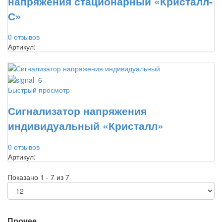
напряжения стационарный «Кристалл-
С»
0 отзывов
Артикул:
Быстрый просмотр
Сигнализатор напряжения
индивидуальный «Кристалл»
0 отзывов
Артикул:
Показано 1 - 7 из 7
Прочее