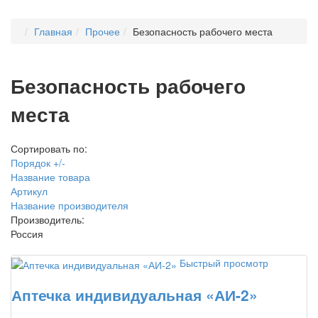
Главная
Прочее
Безопасность рабочего места
Безопасность рабочего
места
Сортировать по:
Порядок +/-
Название товара
Артикул
Название производителя
Производитель:
Россия
Быстрый просмотр
Аптечка индивидуальная «АИ-2»