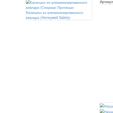
Артикул
Капюшон из алюминизированного
кевлара (Honeywell Safety)