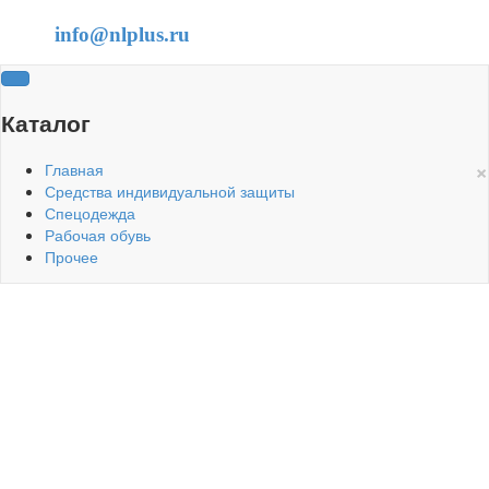
info@nlplus.ru
Каталог
×
Главная
Средства индивидуальной защиты
Спецодежда
Рабочая обувь
Прочее