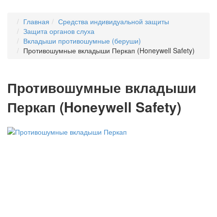
Главная
Средства индивидуальной защиты
Защита органов слуха
Вкладыши противошумные (беруши)
Противошумные вкладыши Перкап (Honeywell Safety)
Противошумные вкладыши
Перкап (Honeywell Safety)