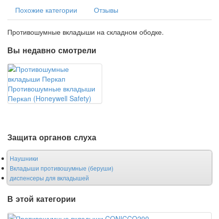
Похожие категории
Отзывы
Противошумные вкладыши на складном ободке.
Вы недавно смотрели
Противошумные вкладыши
Перкап (Honeywell Safety)
Защита органов слуха
Наушники
Вкладыши противошумные (беруши)
диспенсеры для вкладышей
В этой категории