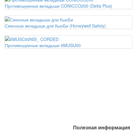
Противошумные вкладыши CONICCO200 (Delta Plus)
Сменные вкладыши для КьюБи (Honeywell Safety)
Противошумные вкладыши 6MUSU00
Полезная информация