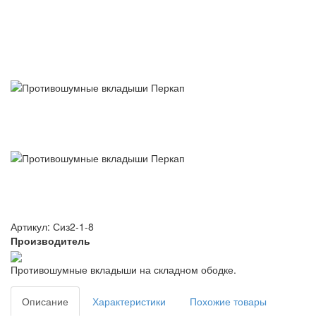
Артикул: Сиз2-1-8
Производитель
Противошумные вкладыши на складном ободке.
Описание
Характеристики
Похожие товары